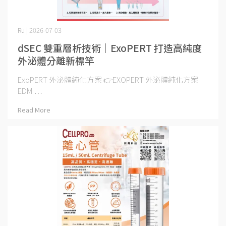
Ru | 2026-07-03
dSEC 雙重層析技術｜ExoPERT 打造高純度
外泌體分離新標竿
ExoPERT 外泌體純化方案 👉EXOPERT 外泌體純化方案
EDM ⋯
Read More