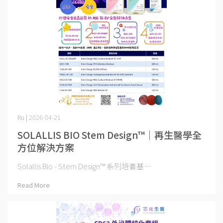
Ru | 2026-04-21
SOLALLIS BIO Stem Design™｜再生醫學全
方位解決方案
Solallis Bio - Stem Design™︎ 系列培養基⋯
Read More