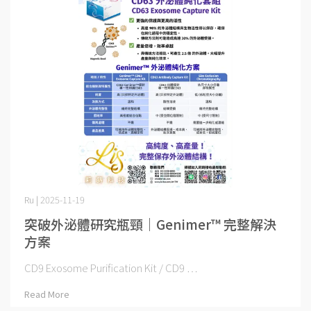
Ru | 2025-11-19
突破外泌體研究瓶頸｜Genimer™ 完整解決
方案
CD9 Exosome Purification Kit / CD9 ⋯
Read More