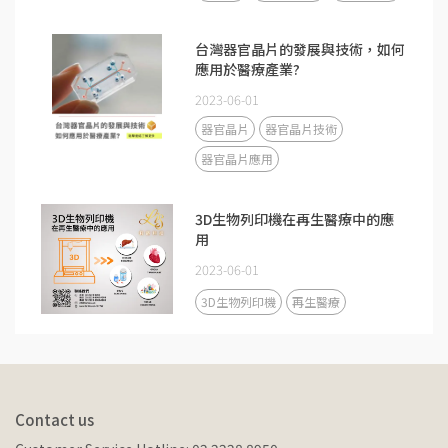
台灣器官晶片的發展與技術，如何
應用於醫療產業?
2023-06-01
器官晶片
器官晶片技術
器官晶片應用
3D生物列印機在再生醫療中的應
用
2023-06-01
3D生物列印機
再生醫療
Contact us