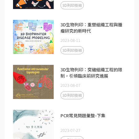
3D列印技術
3D生物列印：重塑組織工程與腫
瘤研究的新時代
2023-08-11
3D列印技術
3D生物列印：突破組織工程的限
制，引領臨床前研究進展
2023-08-07
3D列印技術
PCR常見問題彙整-下集
2023-07-27