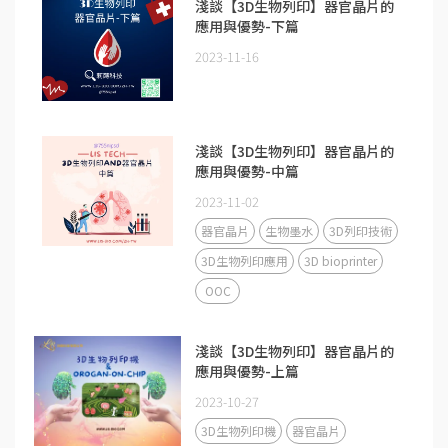
淺談【3D生物列印】器官晶片的
應用與優勢-下篇
2023-11-16
淺談【3D生物列印】器官晶片的
應用與優勢-中篇
2023-11-02
器官晶片
生物墨水
3D列印技術
3D生物列印應用
3D bioprinter
OOC
淺談【3D生物列印】器官晶片的
應用與優勢-上篇
2023-10-27
3D生物列印機
器官晶片