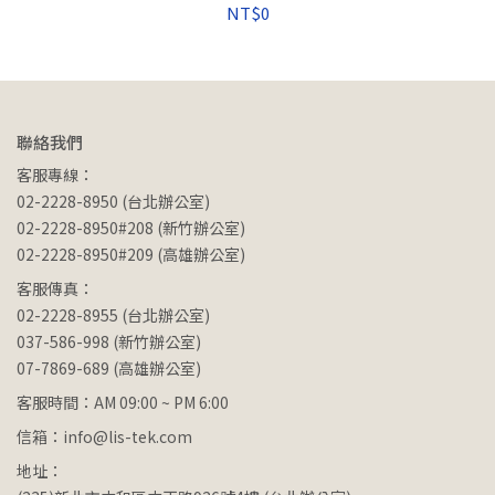
NT$0
聯絡我們
客服專線：
02-2228-8950 (台北辦公室)
02-2228-8950#208 (新竹辦公室)
02-2228-8950#209 (高雄辦公室)
客服傳真：
02-2228-8955 (台北辦公室)
037-586-998 (新竹辦公室)
07-7869-689 (高雄辦公室)
客服時間：AM 09:00 ~ PM 6:00
信箱：info@lis-tek.com
地址：