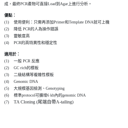
成，最終PCR產物可直接Load到Agar上進行分析。
優點：
(1) 使用便利：只需再添加Primer和Template DNA就可上機
(2) 降低 PCR的人為操作錯誤
(3) 靈敏度高
(4) PCR的高特異性和穩定性
適用於：
(1) 一般 PCR 反應
(2) GC rich的模板
(3) 二級結構等複雜性模板
(4) Genomic DNA
(5) 大規模基因檢測、Genotyping
(6) 標準protocol可擴增6 kb內的genomic DNA
TA Cloning (尾端自帶A-tailing)
(7)