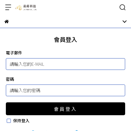
會員登入
電子郵件
密碼
會員登入
保持登入