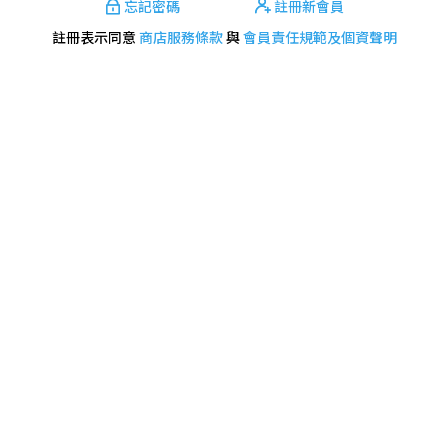
忘記密碼
註冊新會員
註冊表示同意
商店服務條款
與
會員責任規範及個資聲明