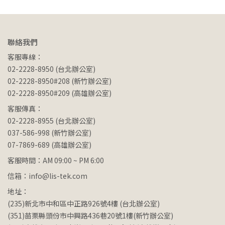
聯絡我們
客服專線：
02-2228-8950 (台北辦公室)
02-2228-8950#208 (新竹辦公室)
02-2228-8950#209 (高雄辦公室)
客服傳真：
02-2228-8955 (台北辦公室)
037-586-998 (新竹辦公室)
07-7869-689 (高雄辦公室)
客服時間：AM 09:00 ~ PM 6:00
信箱：info@lis-tek.com
地址：
(235)新北市中和區中正路926號4樓 (台北辦公室)
(351)苗栗縣頭份市中興路436巷20號1樓(新竹辦公室)