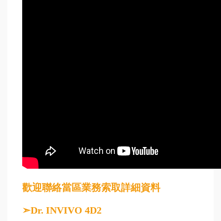
歡迎聯絡當區業務索取詳細資料
➣Dr. INVIVO 4D2