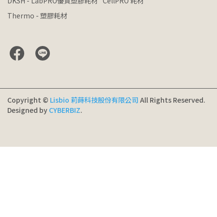
DKSH - LabPRO優質塑膠耗材
CellPRO 耗材
Thermo - 塑膠耗材
Copyright ©
Lisbio 莉蒔科技股份有限公司
All Rights Reserved.
Designed by
CYBERBIZ
.