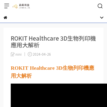
ROKIT Healthcare 3D生物列印機
應用大解析
nini
2024-04-26
ROKIT Healthcare 3D生物列印機應
用大解析