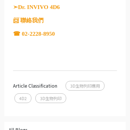
➣Dr. INVIVO 4D6
📨
聯絡我們
☎
02-2228-8950
Article Classification
3D生物列印應用
4D2
3D生物列印
All Blogs