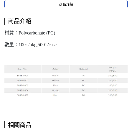
商品介紹
商品介紹
材質：Polycarbonate (PC)
數量：100's/pkg,500's/case
相關商品