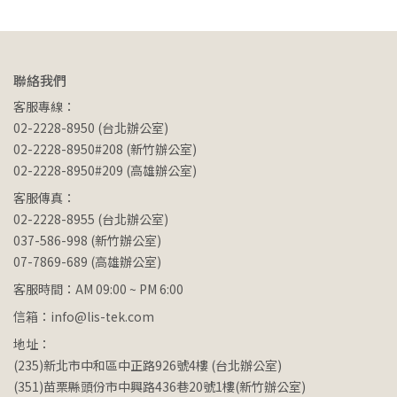
聯絡我們
客服專線：
02-2228-8950 (台北辦公室)
02-2228-8950#208 (新竹辦公室)
02-2228-8950#209 (高雄辦公室)
客服傳真：
02-2228-8955 (台北辦公室)
037-586-998 (新竹辦公室)
07-7869-689 (高雄辦公室)
客服時間：AM 09:00 ~ PM 6:00
信箱：info@lis-tek.com
地址：
(235)新北市中和區中正路926號4樓 (台北辦公室)
(351)苗栗縣頭份市中興路436巷20號1樓(新竹辦公室)