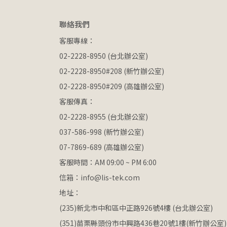
聯絡我們
客服專線：
02-2228-8950 (台北辦公室)
02-2228-8950#208 (新竹辦公室)
02-2228-8950#209 (高雄辦公室)
客服傳真：
02-2228-8955 (台北辦公室)
037-586-998 (新竹辦公室)
07-7869-689 (高雄辦公室)
客服時間：AM 09:00 ~ PM 6:00
信箱：info@lis-tek.com
地址：
(235)新北市中和區中正路926號4樓 (台北辦公室)
(351)苗栗縣頭份市中興路436巷20號1樓(新竹辦公室)