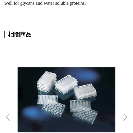
well for glycans and water soluble proteins.
相關商品