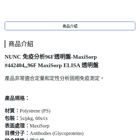
商品介紹
商品介紹
NUNC 免疫分析96F透明盤-MaxiSorp
#442404,,96F MaxiSorp ELISA 透明盤
產品非常適合定量和定性分析固相免疫測定。
產品規格：
材質：
Polystrene (PS)
包裝：
5s/pkg, 60s/cs
表面處理：
MaxiSorp
目標分子：
Antibodies (Glycoproteins)