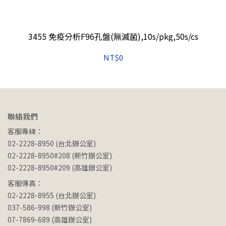
無
3455 免疫分析F96孔盤(無滅菌),10s/pkg,50s/cs
NT$0
聯絡我們
客服專線：
02-2228-8950 (台北辦公室)
02-2228-8950#208 (新竹辦公室)
02-2228-8950#209 (高雄辦公室)
客服傳真：
02-2228-8955 (台北辦公室)
037-586-998 (新竹辦公室)
07-7869-689 (高雄辦公室)