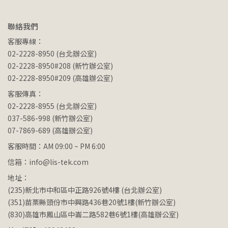
聯絡我們
客服專線：
02-2228-8950 (台北辦公室)
02-2228-8950#208 (新竹辦公室)
02-2228-8950#209 (高雄辦公室)
客服傳真：
02-2228-8955 (台北辦公室)
037-586-998 (新竹辦公室)
07-7869-689 (高雄辦公室)
客服時間：AM 09:00 ~ PM 6:00
信箱：info@lis-tek.com
地址：
(235)新北市中和區中正路926號4樓 (台北辦公室)
(351)苗栗縣頭份市中興路436巷20號1樓(新竹辦公室)
(830)高雄市鳳山區中崙二路582巷6號1樓(高雄辦公室)