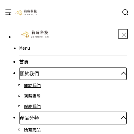
Menu
首頁
關於我們
關於我們
莉蒔團隊
聯絡我們
產品分類
所有商品