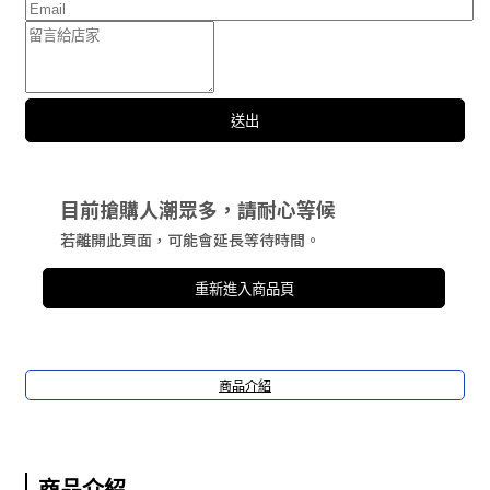
送出
目前搶購人潮眾多，請耐心等候
若離開此頁面，可能會延長等待時間。
重新進入商品頁
商品介紹
商品介紹