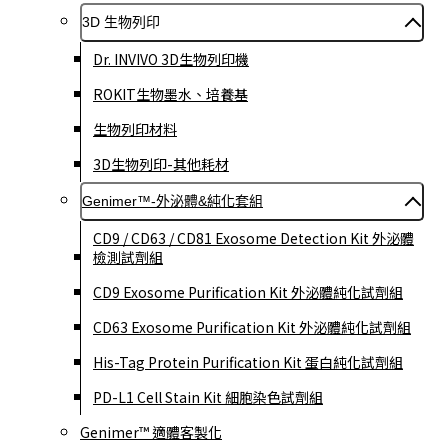
3D 生物列印
Dr. INVIVO 3D生物列印機
ROKIT生物墨水、培養基
生物列印材料
3D生物列印-其他耗材
Genimer™-外泌體&純化套組
CD9 / CD63 / CD81 Exosome Detection Kit 外泌體
檢測試劑組
CD9 Exosome Purification Kit 外泌體純化試劑組
CD63 Exosome Purification Kit 外泌體純化試劑組
His-Tag Protein Purification Kit 蛋白純化試劑組
PD-L1 Cell Stain Kit 細胞染色試劑組
Genimer™ 適體客製化