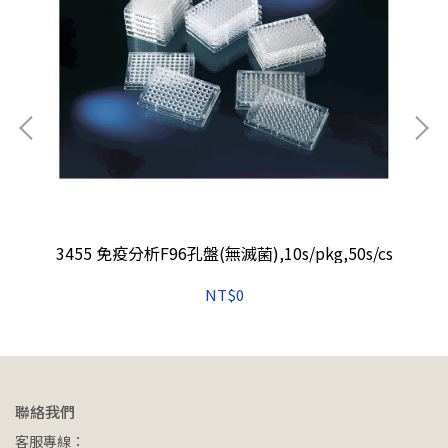
3455 免疫分析F96孔盤(無滅菌),10s/pkg,50s/cs
NT$0
聯絡我們
客服專線：