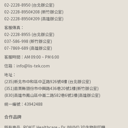
02-2228-8950 (台北辦公室)
02-2228-8950#208 (新竹辦公室)
02-2228-8950#209 (高雄辦公室)
客服傳真：
02-2228-8955 (台北辦公室)
037-586-998 (新竹辦公室)
07-7869-689 (高雄辦公室)
客服時間：AM 09:00 ~ PM 6:00
信箱：info@lis-tek.com
地址：
(235)新北市中和區中正路926號4樓 (台北辦公室)
(351)苗栗縣頭份市中興路436巷20號1樓(新竹辦公室)
(830)高雄市鳳山區中崙二路582巷6號1樓(高雄辦公室)
統一編號：43942488
合作品牌
所有商品
ROKIT Healthcare - Dr. INVIVO 3D生物列印機