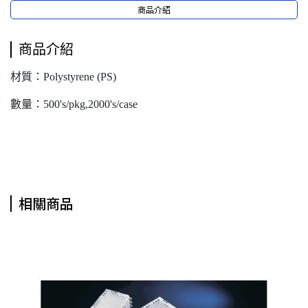
商品介紹
商品介紹
材質：Polystyrene (PS)
數量：500's/pkg,2000's/case
相關商品