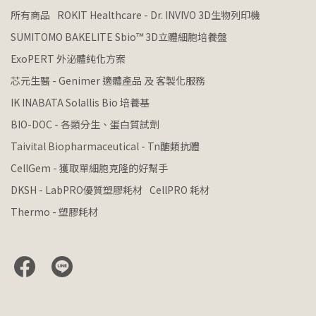
所有商品
ROKIT Healthcare - Dr. INVIVO 3D生物列印機
SUMITOMO BAKELITE Sbio™ 3D立體細胞培養盤
ExoPERT 外泌體純化方案
芯元生醫 - Genimer 適體產品 及 客製化服務
IK INABATA Solallis Bio 培養基
BIO-DOC - 各類分生、蛋白質試劑
Taivital Biopharmaceutical - Tn醣類抗體
CellGem - 獲取單細胞克隆的好幫手
DKSH - LabPRO優質塑膠耗材
CellPRO 耗材
Thermo - 塑膠耗材