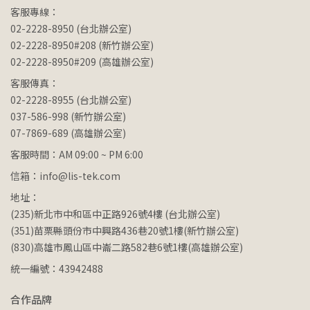
客服專線：
02-2228-8950 (台北辦公室)
02-2228-8950#208 (新竹辦公室)
02-2228-8950#209 (高雄辦公室)
客服傳真：
02-2228-8955 (台北辦公室)
037-586-998 (新竹辦公室)
07-7869-689 (高雄辦公室)
客服時間：AM 09:00 ~ PM 6:00
信箱：info@lis-tek.com
地址：
(235)新北市中和區中正路926號4樓 (台北辦公室)
(351)苗栗縣頭份市中興路436巷20號1樓(新竹辦公室)
(830)高雄市鳳山區中崙二路582巷6號1樓(高雄辦公室)
統一編號：43942488
合作品牌