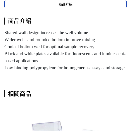
商品介紹
商品介紹
Shared wall design increases the well volume
Wider wells and rounded bottom improve mixing
Conical bottom well for optimal sample recovery
Black and white plates available for fluorescent- and luminescent-
based applications
Low binding polypropylene for homogeneous assays and storage
相關商品