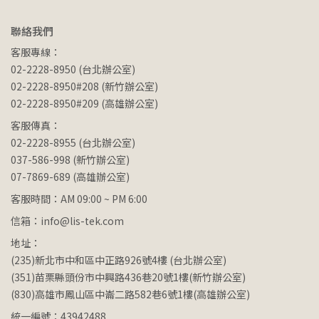
聯絡我們
客服專線：
02-2228-8950 (台北辦公室)
02-2228-8950#208 (新竹辦公室)
02-2228-8950#209 (高雄辦公室)
客服傳真：
02-2228-8955 (台北辦公室)
037-586-998 (新竹辦公室)
07-7869-689 (高雄辦公室)
客服時間：AM 09:00 ~ PM 6:00
信箱：info@lis-tek.com
地址：
(235)新北市中和區中正路926號4樓 (台北辦公室)
(351)苗栗縣頭份市中興路436巷20號1樓(新竹辦公室)
(830)高雄市鳳山區中崙二路582巷6號1樓(高雄辦公室)
統一編號：43942488