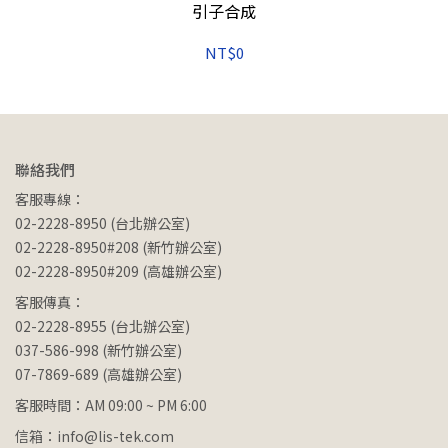
引子合成
NT$0
聯絡我們
客服專線：
02-2228-8950 (台北辦公室)
02-2228-8950#208 (新竹辦公室)
02-2228-8950#209 (高雄辦公室)
客服傳真：
02-2228-8955 (台北辦公室)
037-586-998 (新竹辦公室)
07-7869-689 (高雄辦公室)
客服時間：AM 09:00 ~ PM 6:00
信箱：info@lis-tek.com