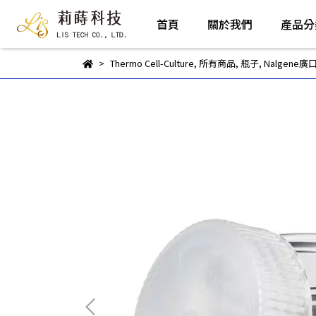
首頁
關於我們
產品分
Thermo Cell-Culture
,
所有商品
,
瓶子
,
Nalgene廣