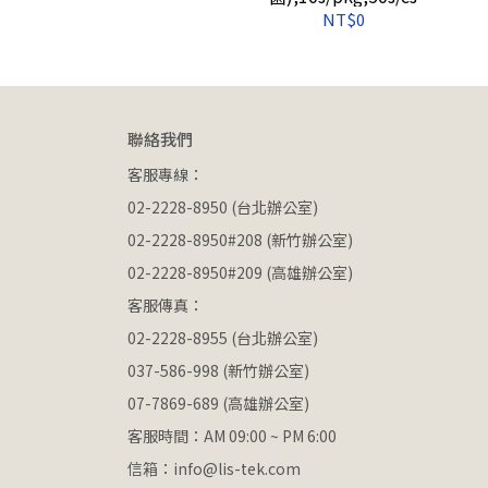
NT$0
聯絡我們
客服專線：
02-2228-8950 (台北辦公室)
02-2228-8950#208 (新竹辦公室)
02-2228-8950#209 (高雄辦公室)
客服傳真：
02-2228-8955 (台北辦公室)
037-586-998 (新竹辦公室)
07-7869-689 (高雄辦公室)
客服時間：AM 09:00 ~ PM 6:00
信箱：info@lis-tek.com