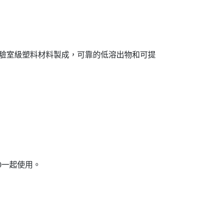
的實驗室級塑料材料製成，可靠的低溶出物和可提
700一起使用。