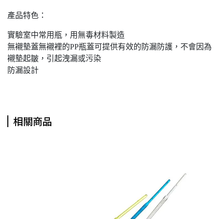
產品特色：
實驗室中常用瓶，用無毒材料製造
無襯墊蓋無襯裡的PP瓶蓋可提供有效的防漏防護，不會因為
襯墊起皺，引起洩漏或污染
防漏設計
相關商品