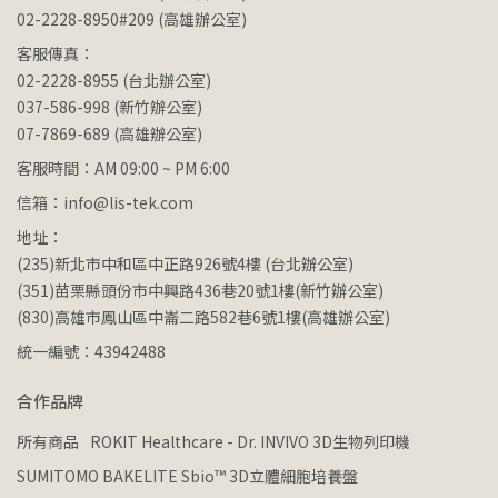
02-2228-8950#209 (高雄辦公室)
客服傳真：
02-2228-8955 (台北辦公室)
037-586-998 (新竹辦公室)
07-7869-689 (高雄辦公室)
客服時間：AM 09:00 ~ PM 6:00
信箱：info@lis-tek.com
地址：
(235)新北市中和區中正路926號4樓 (台北辦公室)
(351)苗栗縣頭份市中興路436巷20號1樓(新竹辦公室)
(830)高雄市鳳山區中崙二路582巷6號1樓(高雄辦公室)
統一編號：43942488
合作品牌
所有商品
ROKIT Healthcare - Dr. INVIVO 3D生物列印機
SUMITOMO BAKELITE Sbio™ 3D立體細胞培養盤