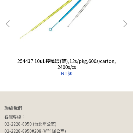
內
254437 10uL接種環(藍),12s/pkg,600s/carton,
2400s/cs
NT$0
聯絡我們
客服專線：
02-2228-8950 (台北辦公室)
02-2228-8950#208 (新竹辦公室)