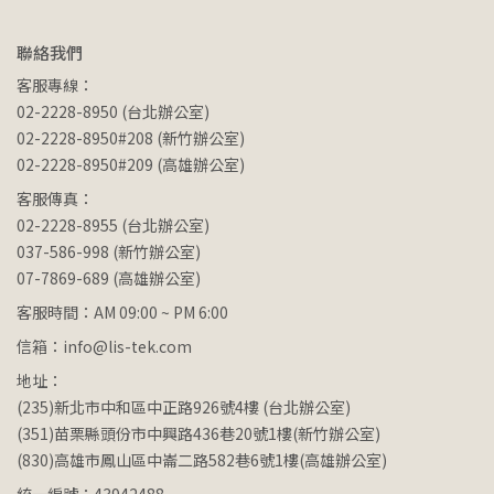
聯絡我們
客服專線：
02-2228-8950 (台北辦公室)
02-2228-8950#208 (新竹辦公室)
02-2228-8950#209 (高雄辦公室)
客服傳真：
02-2228-8955 (台北辦公室)
037-586-998 (新竹辦公室)
07-7869-689 (高雄辦公室)
客服時間：AM 09:00 ~ PM 6:00
信箱：info@lis-tek.com
地址：
(235)新北市中和區中正路926號4樓 (台北辦公室)
(351)苗栗縣頭份市中興路436巷20號1樓(新竹辦公室)
(830)高雄市鳳山區中崙二路582巷6號1樓(高雄辦公室)