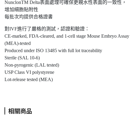
NunclonTM Delta表面處理可確保更親水性表面的一致性，
增加細胞貼附性
每批次均提供合格證書
對IVF進行了嚴格的測試，認證和驗證：
CE-marked, FDA-cleared, and 1-cell stage Mouse Embryo Assay
(MEA)-tested
Produced under ISO 13485 with full lot traceability
Sterile (SAL 10-6)
Non-pyrogenic (LAL tested)
USP Class VI polystyrene
Lot-release tested (MEA)
相關商品