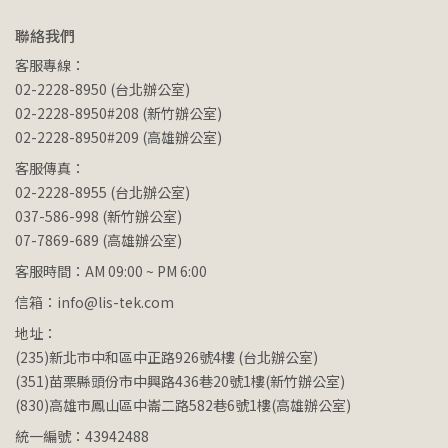
聯絡我們
客服專線：
02-2228-8950 (台北辦公室)
02-2228-8950#208 (新竹辦公室)
02-2228-8950#209 (高雄辦公室)
客服傳真：
02-2228-8955 (台北辦公室)
037-586-998 (新竹辦公室)
07-7869-689 (高雄辦公室)
客服時間：AM 09:00 ~ PM 6:00
信箱：info@lis-tek.com
地址：
(235)新北市中和區中正路926號4樓 (台北辦公室)
(351)苗栗縣頭份市中興路436巷20號1樓(新竹辦公室)
(830)高雄市鳳山區中崙二路582巷6號1樓(高雄辦公室)
統一編號：43942488