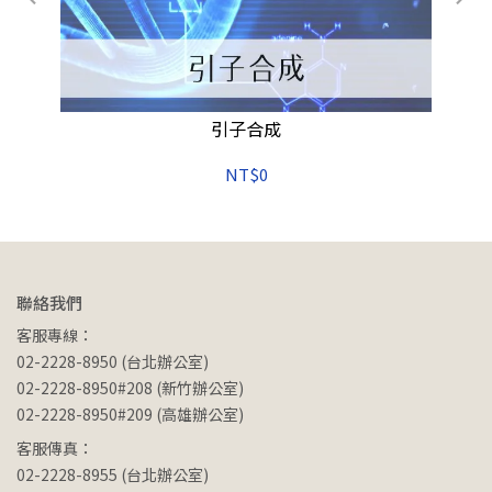
理/
引子合成
NT$0
聯絡我們
客服專線：
02-2228-8950 (台北辦公室)
02-2228-8950#208 (新竹辦公室)
02-2228-8950#209 (高雄辦公室)
客服傳真：
02-2228-8955 (台北辦公室)