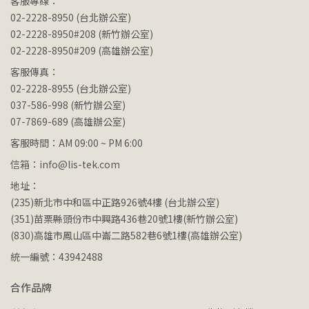
客服專線：
02-2228-8950 (台北辦公室)
02-2228-8950#208 (新竹辦公室)
02-2228-8950#209 (高雄辦公室)
客服傳真：
02-2228-8955 (台北辦公室)
037-586-998 (新竹辦公室)
07-7869-689 (高雄辦公室)
客服時間：AM 09:00 ~ PM 6:00
信箱：info@lis-tek.com
地址：
(235)新北市中和區中正路926號4樓 (台北辦公室)
(351)苗栗縣頭份市中興路436巷20號1樓(新竹辦公室)
(830)高雄市鳳山區中崙二路582巷6號1樓(高雄辦公室)
統一編號：43942488
合作品牌