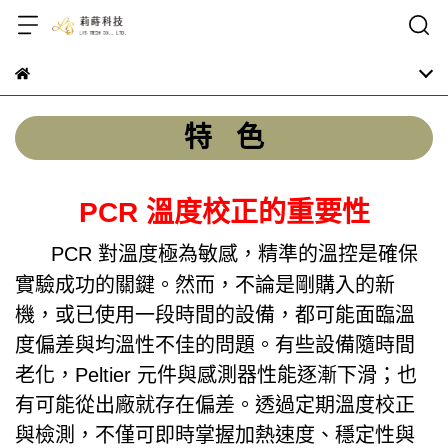
特 色
PCR 溫度校正的重要性
PCR 對溫度極為敏感，精準的溫控是確保
實驗成功的關鍵。然而，不論是剛購入的新
機，或已使用一段時間的設備，都可能面臨溫
度偏差與均溫性不佳的問題。有些設備隨時間
老化，Peltier 元件與感測器性能逐漸下滑；也
有可能從出廠就存在偏差。透過定期溫度校正
與檢測，不僅可即時掌握加熱速度、穩定性與