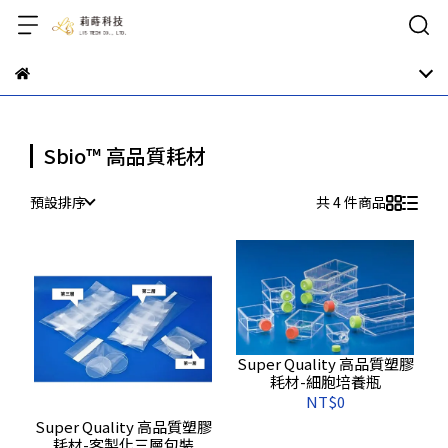
Sbio™ 高品質耗材
預設排序
共 4 件商品
Super Quality 高品質塑膠
耗材-細胞培養瓶
NT$0
Super Quality 高品質塑膠
耗材-客製化三層包裝