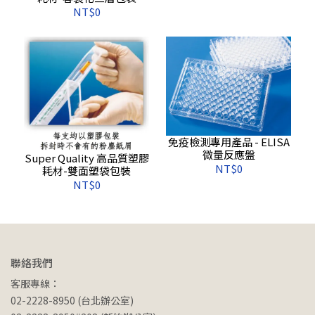
NT$0
免疫檢測專用產品 - ELISA
微量反應盤
Super Quality 高品質塑膠
NT$0
耗材-雙面塑袋包裝
NT$0
聯絡我們
客服專線：
02-2228-8950 (台北辦公室)