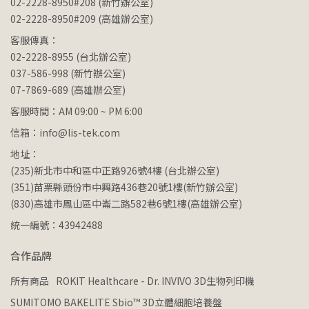
02-2228-8950#208 (新竹辦公室)
02-2228-8950#209 (高雄辦公室)
客服傳真：
02-2228-8955 (台北辦公室)
037-586-998 (新竹辦公室)
07-7869-689 (高雄辦公室)
客服時間：AM 09:00 ~ PM 6:00
信箱：info@lis-tek.com
地址：
(235)新北市中和區中正路926號4樓 (台北辦公室)
(351)苗栗縣頭份市中興路436巷20號1樓(新竹辦公室)
(830)高雄市鳳山區中崙二路582巷6號1樓(高雄辦公室)
統一編號：43942488
合作品牌
所有商品
ROKIT Healthcare - Dr. INVIVO 3D生物列印機
SUMITOMO BAKELITE Sbio™ 3D立體細胞培養盤