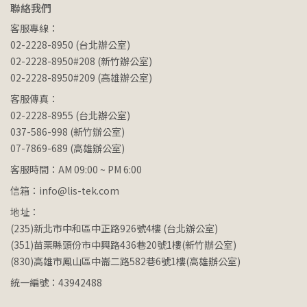
聯絡我們
客服專線：
02-2228-8950 (台北辦公室)
02-2228-8950#208 (新竹辦公室)
02-2228-8950#209 (高雄辦公室)
客服傳真：
02-2228-8955 (台北辦公室)
037-586-998 (新竹辦公室)
07-7869-689 (高雄辦公室)
客服時間：AM 09:00 ~ PM 6:00
信箱：info@lis-tek.com
地址：
(235)新北市中和區中正路926號4樓 (台北辦公室)
(351)苗栗縣頭份市中興路436巷20號1樓(新竹辦公室)
(830)高雄市鳳山區中崙二路582巷6號1樓(高雄辦公室)
統一編號：43942488