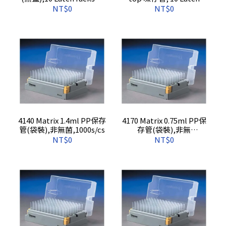
96 tubes/cs, 960s/cs
Rack of 96tubes/cs
NT$0
NT$0
4140 Matrix 1.4ml PP保存
4170 Matrix 0.75ml PP保
管(袋裝),非無菌,1000s/cs
存管(袋裝),非無
菌,1000s/cs
NT$0
NT$0