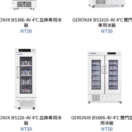
66-4V 4℃ 血庫專用冰
GERONIK BS1010-4V 4℃ 
箱
專用冰箱
NT$0
NT$0
ONIK BS220-4V 4℃ 血庫專用冰
GERONIK BS606-4V 4℃ 雙
箱
用冰箱
NT$0
NT$0