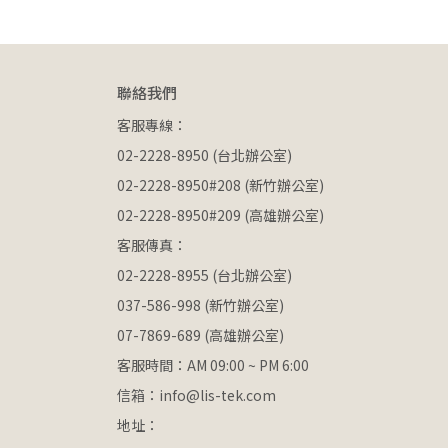
聯絡我們
客服專線：
02-2228-8950 (台北辦公室)
02-2228-8950#208 (新竹辦公室)
02-2228-8950#209 (高雄辦公室)
客服傳真：
02-2228-8955 (台北辦公室)
037-586-998 (新竹辦公室)
07-7869-689 (高雄辦公室)
客服時間：AM 09:00 ~ PM 6:00
信箱：info@lis-tek.com
地址：