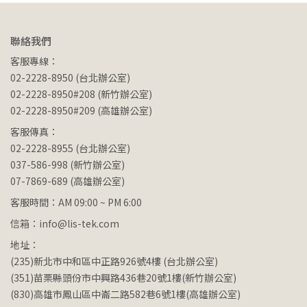
聯絡我們
客服專線：
02-2228-8950 (台北辦公室)
02-2228-8950#208 (新竹辦公室)
02-2228-8950#209 (高雄辦公室)
客服傳真：
02-2228-8955 (台北辦公室)
037-586-998 (新竹辦公室)
07-7869-689 (高雄辦公室)
客服時間：AM 09:00 ~ PM 6:00
信箱：info@lis-tek.com
地址：
(235)新北市中和區中正路926號4樓 (台北辦公室)
(351)苗栗縣頭份市中興路436巷20號1樓(新竹辦公室)
(830)高雄市鳳山區中崙二路582巷6號1樓(高雄辦公室)