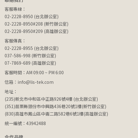
客服專線：
02-2228-8950 (台北辦公室)
02-2228-8950#208 (新竹辦公室)
02-2228-8950#209 (高雄辦公室)
客服傳真：
02-2228-8955 (台北辦公室)
037-586-998 (新竹辦公室)
07-7869-689 (高雄辦公室)
客服時間：AM 09:00 ~ PM 6:00
信箱：info@lis-tek.com
地址：
(235)新北市中和區中正路926號4樓 (台北辦公室)
(351)苗栗縣頭份市中興路436巷20號1樓(新竹辦公室)
(830)高雄市鳳山區中崙二路582巷6號1樓(高雄辦公室)
統一編號：43942488
合作品牌