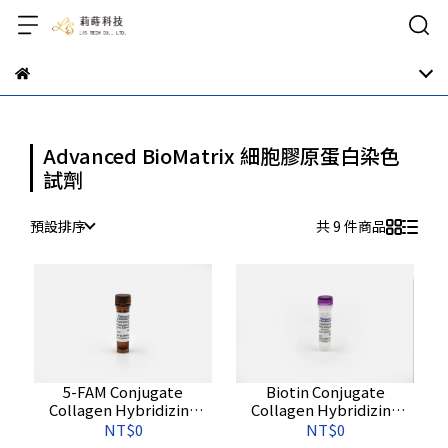
Advanced BioMatrix 細胞膠原蛋白染色
試劑
預設排序
共 9 件商品
5-FAM Conjugate
Biotin Conjugate
Collagen Hybridizing
Collagen Hybridizing
Peptide (Green)；5-FAM
Peptide (Biotin)；生物素
NT$0
NT$0
共軛膠原蛋白雜交胜肽 (綠
共軛膠原蛋白雜交胜肽