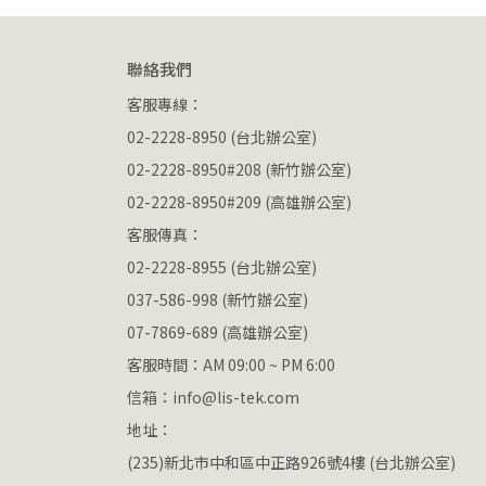
聯絡我們
客服專線：
02-2228-8950 (台北辦公室)
02-2228-8950#208 (新竹辦公室)
02-2228-8950#209 (高雄辦公室)
客服傳真：
02-2228-8955 (台北辦公室)
037-586-998 (新竹辦公室)
07-7869-689 (高雄辦公室)
客服時間：AM 09:00 ~ PM 6:00
信箱：info@lis-tek.com
地址：
(235)新北市中和區中正路926號4樓 (台北辦公室)