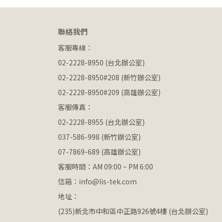
聯絡我們
客服專線：
02-2228-8950 (台北辦公室)
02-2228-8950#208 (新竹辦公室)
02-2228-8950#209 (高雄辦公室)
客服傳真：
02-2228-8955 (台北辦公室)
037-586-998 (新竹辦公室)
07-7869-689 (高雄辦公室)
客服時間：AM 09:00 ~ PM 6:00
信箱：info@lis-tek.com
地址：
(235)新北市中和區中正路926號4樓 (台北辦公室)