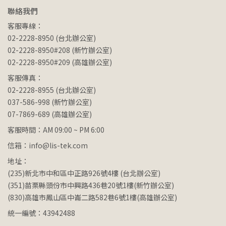
聯絡我們
客服專線：
02-2228-8950 (台北辦公室)
02-2228-8950#208 (新竹辦公室)
02-2228-8950#209 (高雄辦公室)
客服傳真：
02-2228-8955 (台北辦公室)
037-586-998 (新竹辦公室)
07-7869-689 (高雄辦公室)
客服時間：AM 09:00 ~ PM 6:00
信箱：info@lis-tek.com
地址：
(235)新北市中和區中正路926號4樓 (台北辦公室)
(351)苗栗縣頭份市中興路436巷20號1樓(新竹辦公室)
(830)高雄市鳳山區中崙二路582巷6號1樓(高雄辦公室)
統一編號：43942488