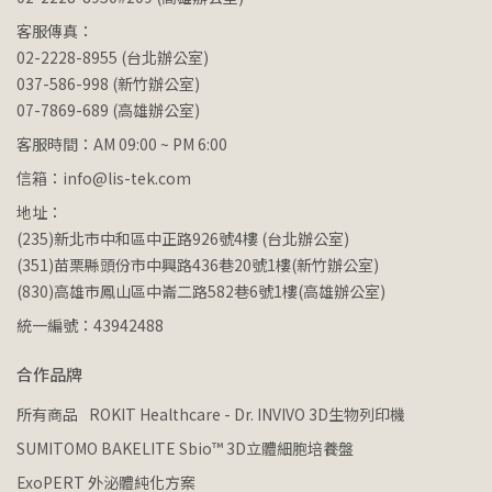
客服傳真：
02-2228-8955 (台北辦公室)
037-586-998 (新竹辦公室)
07-7869-689 (高雄辦公室)
客服時間：AM 09:00 ~ PM 6:00
信箱：info@lis-tek.com
地址：
(235)新北市中和區中正路926號4樓 (台北辦公室)
(351)苗栗縣頭份市中興路436巷20號1樓(新竹辦公室)
(830)高雄市鳳山區中崙二路582巷6號1樓(高雄辦公室)
統一編號：43942488
合作品牌
所有商品
ROKIT Healthcare - Dr. INVIVO 3D生物列印機
SUMITOMO BAKELITE Sbio™ 3D立體細胞培養盤
ExoPERT 外泌體純化方案