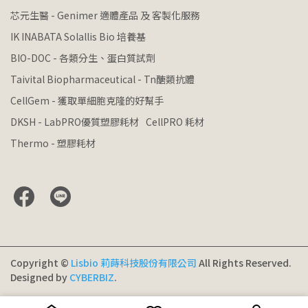
芯元生醫 - Genimer 適體產品 及 客製化服務
IK INABATA Solallis Bio 培養基
BIO-DOC - 各類分生、蛋白質試劑
Taivital Biopharmaceutical - Tn醣類抗體
CellGem - 獲取單細胞克隆的好幫手
DKSH - LabPRO優質塑膠耗材
CellPRO 耗材
Thermo - 塑膠耗材
Copyright ©
Lisbio 莉蒔科技股份有限公司
All Rights Reserved.
Designed by
CYBERBIZ
.