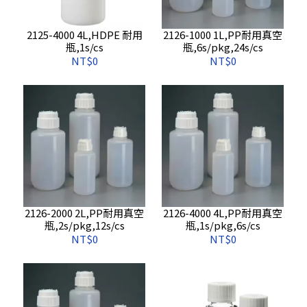
2125-4000 4L,HDPE 耐用
2126-1000 1L,PP耐用真空
瓶,1s/cs
瓶,6s/pkg,24s/cs
NT$0
NT$0
2126-2000 2L,PP耐用真空
2126-4000 4L,PP耐用真空
瓶,2s/pkg,12s/cs
瓶,1s/pkg,6s/cs
NT$0
NT$0