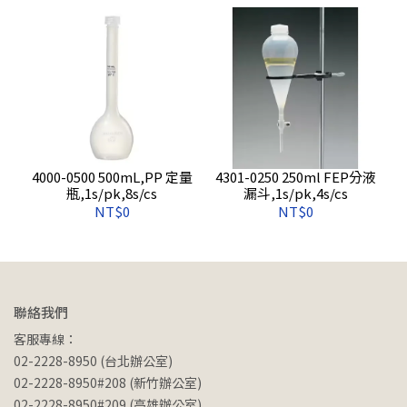
4000-0500 500mL,PP 定量
4301-0250 250ml FEP分液
瓶,1s/pk,8s/cs
漏斗,1s/pk,4s/cs
NT$0
NT$0
聯絡我們
客服專線：
02-2228-8950 (台北辦公室)
02-2228-8950#208 (新竹辦公室)
02-2228-8950#209 (高雄辦公室)