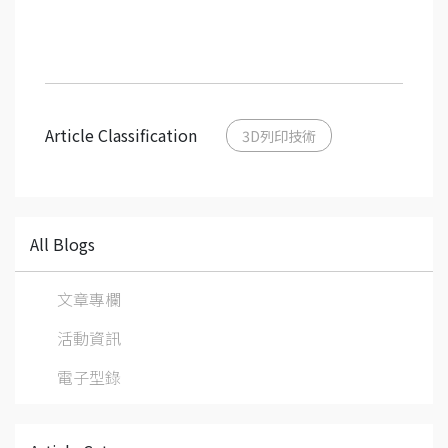
Article Classification
3D列印技術
All Blogs
文章專欄
活動資訊
電子型錄