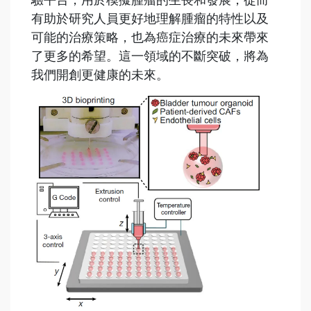
有助於研究人員更好地理解腫瘤的特性以及
可能的治療策略，也為癌症治療的未來帶來
了更多的希望。這一領域的不斷突破，將為
我們開創更健康的未來。