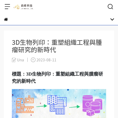
3D生物列印：重塑組織工程與腫
瘤研究的新時代
Una
2023-08-11
標題：3D生物列印：重塑組織工程與腫瘤研
究的新時代