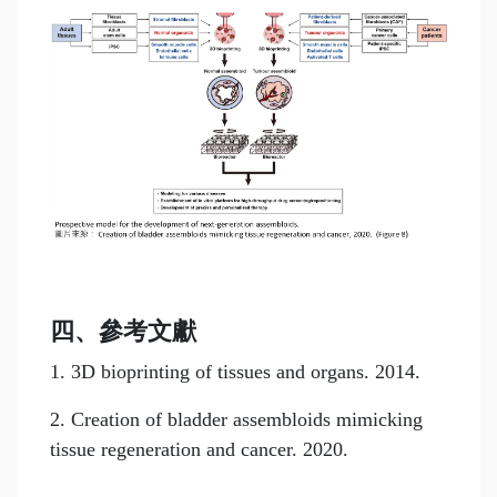
四、參考文獻
1. 3D bioprinting of tissues and organs. 2014.
2. Creation of bladder assembloids mimicking
tissue regeneration and cancer. 2020.