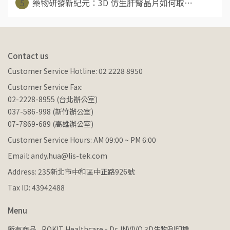
5
藥物研發新紀元：3D 仿生肝腎晶片如何取⋯
Contact us
Customer Service Hotline: 02 2228 8950
Customer Service Fax:
02-2228-8955 (台北辦公室)
037-586-998 (新竹辦公室)
07-7869-689 (高雄辦公室)
Customer Service Hours: AM 09:00 ~ PM 6:00
Email: andy.hua@lis-tek.com
Address: 235新北市中和區中正路926號
Tax ID: 43942488
Menu
所有商品
ROKIT Healthcare - Dr. INVIVO 3D生物列印機