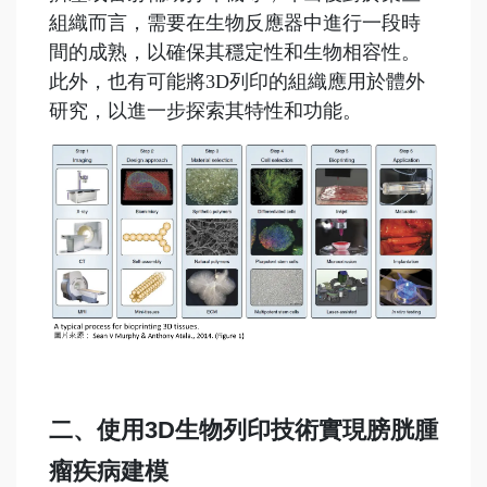
組織而言，需要在生物反應器中進行一段時
間的成熟，以確保其穩定性和生物相容性。
此外，也有可能將3D列印的組織應用於體外
研究，以進一步探索其特性和功能。
二、使用3D生物列印技術實現膀胱腫
瘤疾病建模