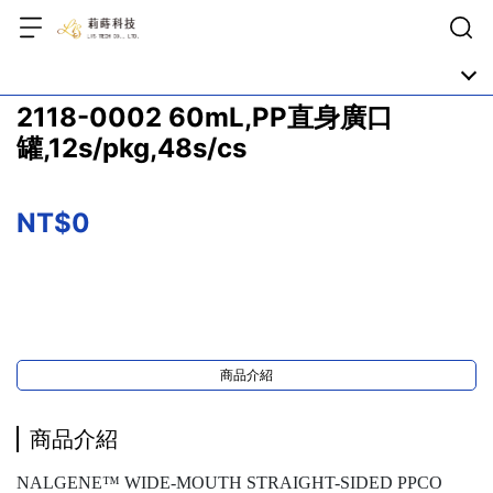
2118-0002 60mL,PP直身廣口
罐,12s/pkg,48s/cs
NT$0
商品介紹
商品介紹
NALGENE™ WIDE-MOUTH STRAIGHT-SIDED PPCO