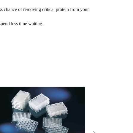
ess chance of removing critical protein from your
 spend less time waiting.