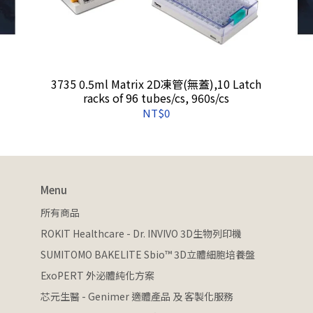
3735 0.5ml Matrix 2D凍管(無蓋),10 Latch
racks of 96 tubes/cs, 960s/cs
NT$0
Menu
所有商品
ROKIT Healthcare - Dr. INVIVO 3D生物列印機
SUMITOMO BAKELITE Sbio™ 3D立體細胞培養盤
ExoPERT 外泌體純化方案
芯元生醫 - Genimer 適體產品 及 客製化服務