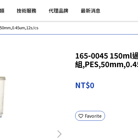
類
技術服務
代理品牌
最新消息
50mm,0.45um,12s/cs
165-0045 150ml
組,PES,50mm,0.4
NT$0
Favorite