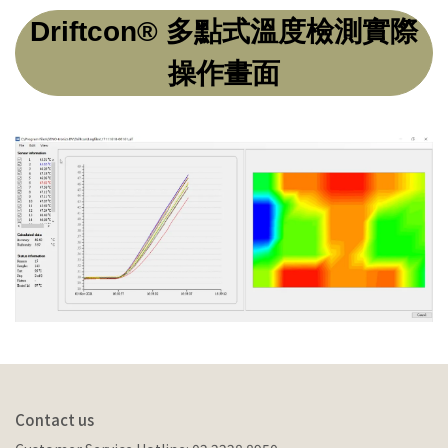
Driftcon® 多點式溫度檢測實際
操作畫面
Contact us