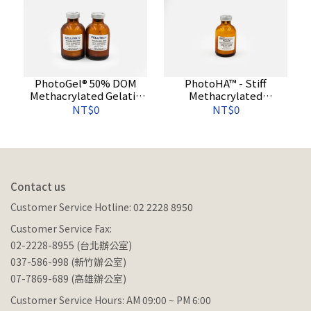
PhotoGel® 50% DOM
PhotoHA™ - Stiff
Methacrylated Gelatin
Methacrylated
(GelMA)；中取代度甲基丙
Hyaluronic Acid；剛性甲
NT$0
NT$0
烯酸修飾明膠
基丙烯酸化玻尿酸
Contact us
Customer Service Hotline: 02 2228 8950
Customer Service Fax:
02-2228-8955 (台北辦公室)
037-586-998 (新竹辦公室)
07-7869-689 (高雄辦公室)
Customer Service Hours: AM 09:00 ~ PM 6:00