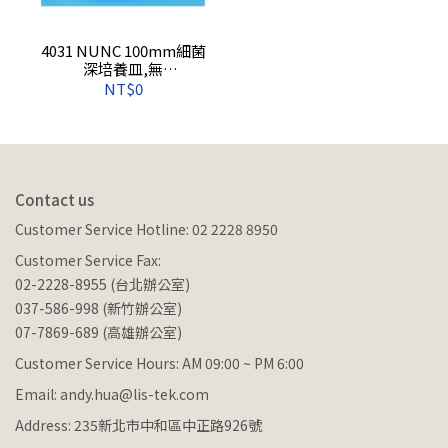
4031 NUNC 100mm細菌
深培養皿,無
菌,12s/pkg,300s/cs
NT$0
Contact us
Customer Service Hotline: 02 2228 8950
Customer Service Fax:
02-2228-8955 (台北辦公室)
037-586-998 (新竹辦公室)
07-7869-689 (高雄辦公室)
Customer Service Hours: AM 09:00 ~ PM 6:00
Email: andy.hua@lis-tek.com
Address: 235新北市中和區中正路926號